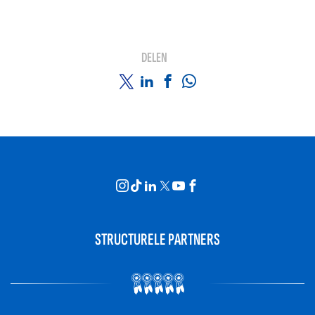
DELEN
STRUCTURELE PARTNERS