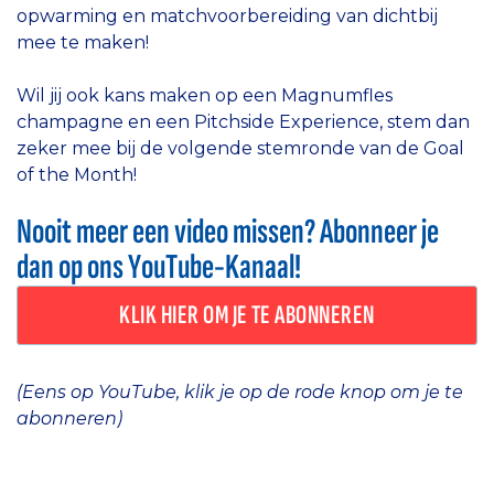
opwarming en matchvoorbereiding van dichtbij
mee te maken!
Wil jij ook kans maken op een Magnumfles
champagne en een Pitchside Experience, stem dan
zeker mee bij de volgende stemronde van de Goal
of the Month!
Nooit meer een video missen? Abonneer je
dan op ons YouTube-Kanaal!
KLIK HIER OM JE TE ABONNEREN
(Eens op YouTube, klik je op de rode knop om je te
abonneren)