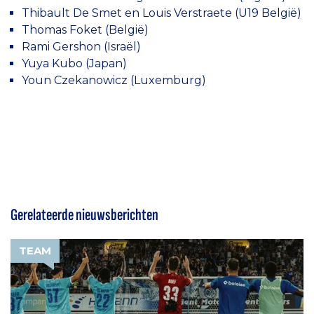
Thibault De Smet en Louis Verstraete (U19 België)
Thomas Foket (België)
Rami Gershon (Israël)
Yuya Kubo (Japan)
Youn Czekanowicz (Luxemburg)
Gerelateerde nieuwsberichten
TEAM