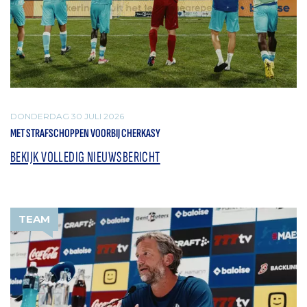
DONDERDAG 30 JULI 2026
MET STRAFSCHOPPEN VOORBIJ CHERKASY
BEKIJK VOLLEDIG NIEUWSBERICHT
TEAM