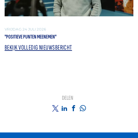
VRIJDAG 24 JULI 2026
"POSITIEVE PUNTEN MEENEMEN"
BEKIJK VOLLEDIG NIEUWSBERICHT
DELEN