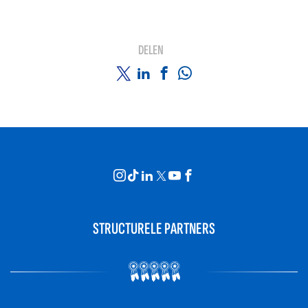
DELEN
STRUCTURELE PARTNERS