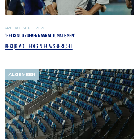
VRIJDAG 31 JULI 2026
"HET IS NOG ZOEKEN NAAR AUTOMATISMEN"
BEKIJK VOLLEDIG NIEUWSBERICHT
ALGEMEEN