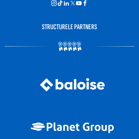
STRUCTURELE PARTNERS