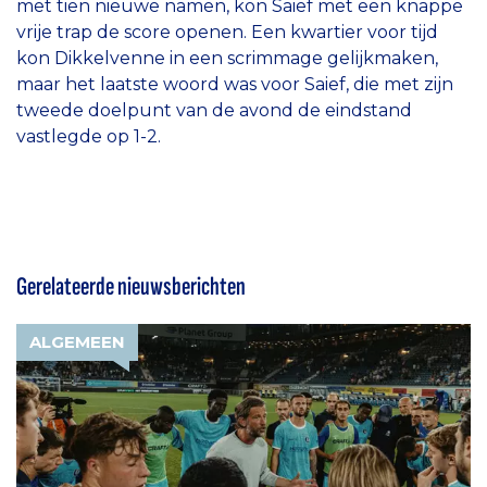
met tien nieuwe namen, kon Saief met een knappe
vrije trap de score openen. Een kwartier voor tijd
kon Dikkelvenne in een scrimmage gelijkmaken,
maar het laatste woord was voor Saief, die met zijn
tweede doelpunt van de avond de eindstand
vastlegde op 1-2.
Gerelateerde nieuwsberichten
ALGEMEEN