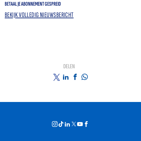
BETAAL JE ABONNEMENT GESPREID
BEKIJK VOLLEDIG NIEUWSBERICHT
DELEN