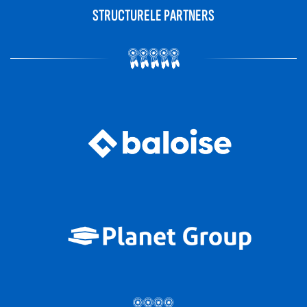
STRUCTURELE PARTNERS