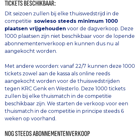
TICKETS BESCHIKBAAR:
Dit seizoen zullen bij elke thuiswedstrijd in de
competitie
sowieso steeds minimum 1000
plaatsen vrijgehouden
voor de dagverkoop. Deze
1000 plaatsen zijn niet beschikbaar voor de lopende
abonnementenverkoop en kunnen dus nu al
aangekocht worden.
Met andere woorden: vanaf 22/7 kunnen deze 1000
tickets zowel aan de kassa als online reeds
aangekocht worden voor de thuiswedstrijden
tegen KRC Genk en Westerlo. Deze 1000 tickets
zullen bij elke thuismatch in de competitie
beschikbaar zijn. We starten de verkoop voor een
thuismatch in de competitie in principe steeds 6
weken op voorhand.
NOG STEEDS ABONNEMENTENVERKOOP