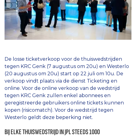
De losse ticketverkoop voor de thuiswedstrijden
tegen KRC Genk (7 augustus om 20u) en Westerlo
(20 augustus om 20u) start op 22 juli om 10u. De
verkoop vindt plaats via de dienst Ticketing en
online. Voor de online verkoop van de wedstrijd
tegen KRC Genk zullen enkel abonnees en
geregistreerde gebruikers online tickets kunnen
kopen (risicomatch). Voor de wedstrijd tegen
Westerlo geldt deze beperking niet.
BIJ ELKE THUISWEDSTRIJD IN JPL STEEDS 1000