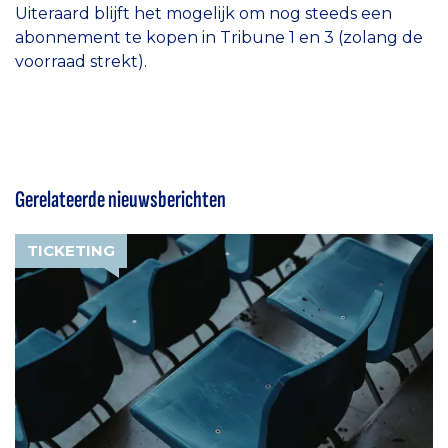
Uiteraard blijft het mogelijk om nog steeds een
abonnement te kopen in Tribune 1 en 3 (zolang de
voorraad strekt).
Gerelateerde nieuwsberichten
TICKETING