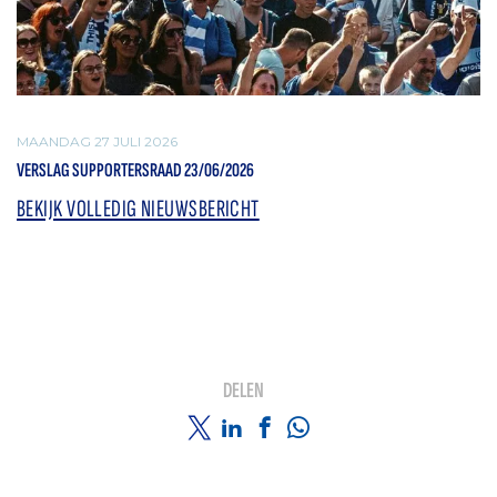
MAANDAG 27 JULI 2026
VERSLAG SUPPORTERSRAAD 23/06/2026
BEKIJK VOLLEDIG NIEUWSBERICHT
DELEN