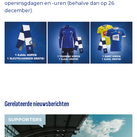
openinsgdagen en -uren (behalve dan op 26
december).
Gerelateerde nieuwsberichten
SUPPORTERS