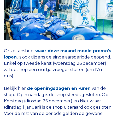
Onze fanshop,
waar deze maand mooie promo's
lopen
, is ook tijdens de eindejaarsperiode geopend.
Enkel op tweede kerst (woensdag 26 december)
zal de shop een uurtje vroeger sluiten (om 17u
dus).
Bekijk hier
de openingsdagen en -uren
van de
shop. Op maandag is de shop steeds gesloten. Op
Kerstdag (dinsdag 25 december) en Nieuwjaar
(dinsdag 1 januari) is de shop uiteraard ook gesloten.
Voor de rest van de periode gelden de gewone