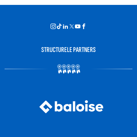
STRUCTURELE PARTNERS