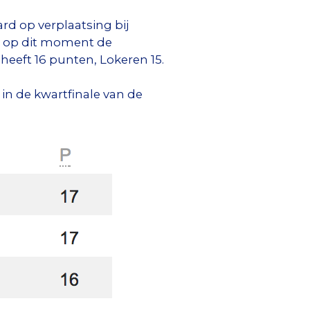
rd op verplaatsing bij
ze op dit moment de
heeft 16 punten, Lokeren 15.
n de kwartfinale van de