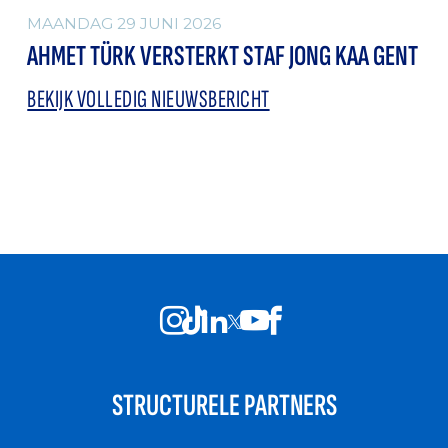
MAANDAG 29 JUNI 2026
AHMET TÜRK VERSTERKT STAF JONG KAA GENT
BEKIJK VOLLEDIG NIEUWSBERICHT
STRUCTURELE PARTNERS