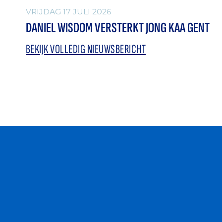
VRIJDAG 17 JULI 2026
DANIEL WISDOM VERSTERKT JONG KAA GENT
BEKIJK VOLLEDIG NIEUWSBERICHT