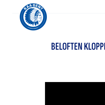
BELOFTEN KLOPP