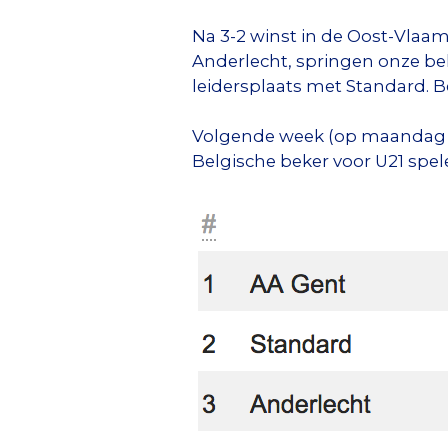
Na 3-2 winst in de Oost-Vlaam
Anderlecht, springen onze be
leidersplaats met Standard. B
Volgende week (op maandag 2
Belgische beker voor U21 spel