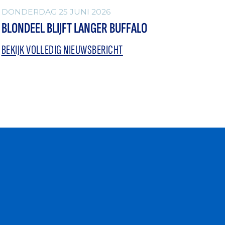
DONDERDAG 25 JUNI 2026
BLONDEEL BLIJFT LANGER BUFFALO
BEKIJK VOLLEDIG NIEUWSBERICHT