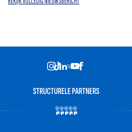
BEKIJK VOLLEDIG NIEUWSBERICHT
STRUCTURELE PARTNERS