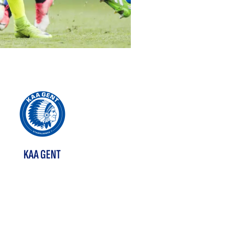
KAA GENT