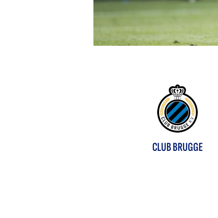
CLUB BRUGGE