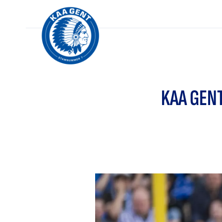
KAA GENT