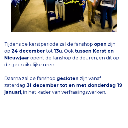
Tijdens de kerstperiode zal de fanshop
open
zijn
op
24 december
tot
13u
. Ook
tussen Kerst en
Nieuwjaar
opent de fanshop de deuren, en dit op
de gebruikelijke uren.
Daarna zal de fanshop
gesloten
zijn vanaf
zaterdag
31 december tot en met donderdag 19
januari
, in het kader van verfraaiingswerken.