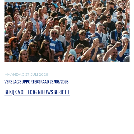
MAANDAG 27 JULI 2026
VERSLAG SUPPORTERSRAAD 23/06/2026
BEKIJK VOLLEDIG NIEUWSBERICHT