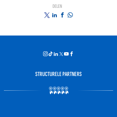
DELEN
STRUCTURELE PARTNERS