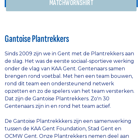
MATCHWORNSHIRT
Gantoise Plantrekkers
Sinds 2009 zijn we in Gent met de Plantrekkers aan
de slag. Het was de eerste sociaal-sportieve werking
onder de vlag van KAA Gent. Gentenaars samen
brengen rond voetbal. Met hen een team bouwen,
rond dit team een ondersteunend netwerk
opzetten en zo de spelers van het team versterken.
Dat zijn de Gantoise Plantrekkers. Zo'n 30
Gentenaars zijn in en rond het team actief.
De Gantoise Plantrekkkers zijn een samenwerking
tussen de
KAA Gent Foundation, Stad Gent en
OCMW Gent
. Onze Plantrekkers nemen deel aan