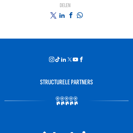
DELEN
STRUCTURELE PARTNERS