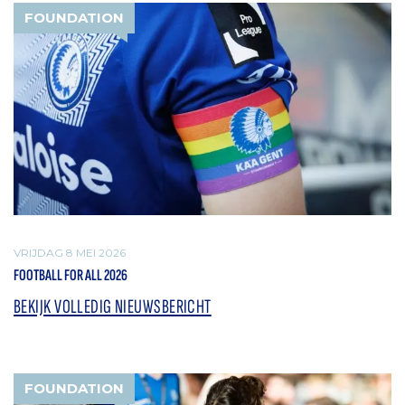
FOUNDATION
VRIJDAG 8 MEI 2026
FOOTBALL FOR ALL 2026
BEKIJK VOLLEDIG NIEUWSBERICHT
FOUNDATION