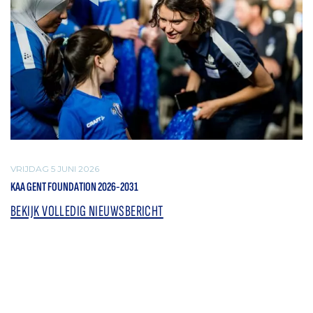
VRIJDAG 5 JUNI 2026
KAA GENT FOUNDATION 2026-2031
BEKIJK VOLLEDIG NIEUWSBERICHT