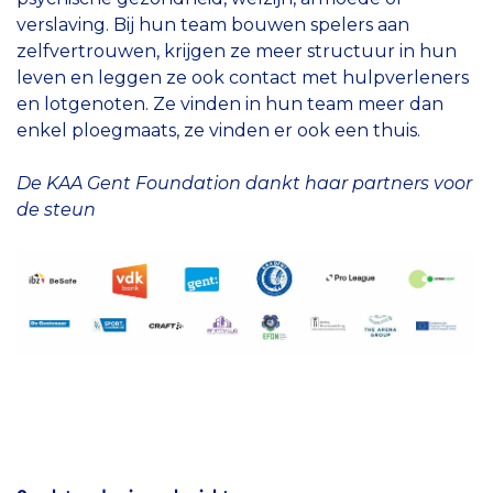
verslaving. Bij hun team bouwen spelers aan
zelfvertrouwen, krijgen ze meer structuur in hun
leven en leggen ze ook contact met hulpverleners
en lotgenoten. Ze vinden in hun team meer dan
enkel ploegmaats, ze vinden er ook een thuis.
De KAA Gent Foundation dankt haar partners voor
de steun