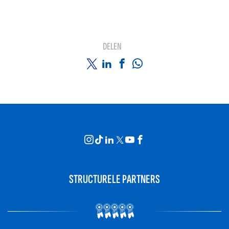
DELEN
STRUCTURELE PARTNERS