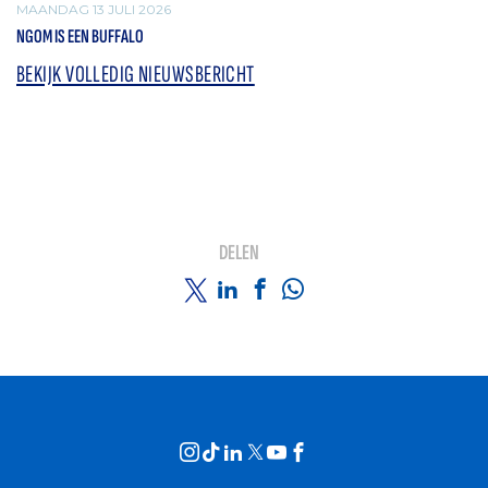
MAANDAG 13 JULI 2026
NGOM IS EEN BUFFALO
BEKIJK VOLLEDIG NIEUWSBERICHT
DELEN