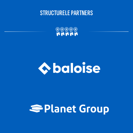
STRUCTURELE PARTNERS