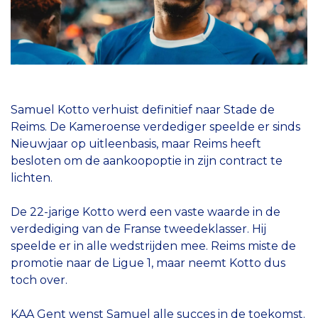
Samuel Kotto verhuist definitief naar Stade de
Reims. De Kameroense verdediger speelde er sinds
Nieuwjaar op uitleenbasis, maar Reims heeft
besloten om de aankoopoptie in zijn contract te
lichten.
De 22-jarige Kotto werd een vaste waarde in de
verdediging van de Franse tweedeklasser. Hij
speelde er in alle wedstrijden mee. Reims miste de
promotie naar de Ligue 1, maar neemt Kotto dus
toch over.
KAA Gent wenst Samuel alle succes in de toekomst.