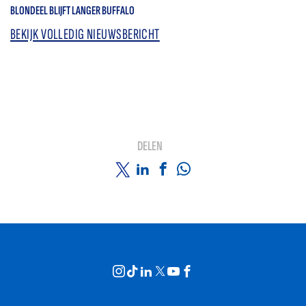
BLONDEEL BLIJFT LANGER BUFFALO
BEKIJK VOLLEDIG NIEUWSBERICHT
DELEN