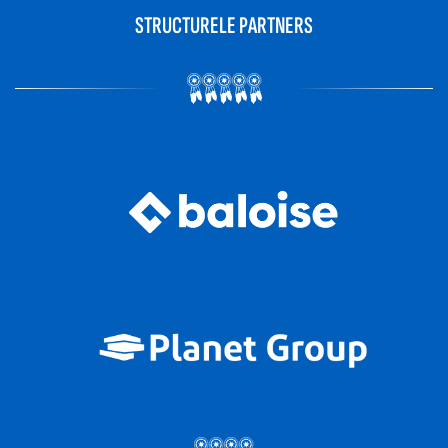
STRUCTURELE PARTNERS