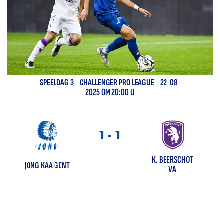
SPEELDAG
3
-
CHALLENGER PRO LEAGUE
- 22-08-
2025 OM 20:00 U
1
-
1
K. BEERSCHOT
JONG KAA GENT
VA