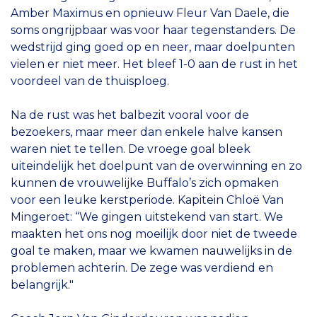
Amber Maximus en opnieuw Fleur Van Daele, die
soms ongrijpbaar was voor haar tegenstanders. De
wedstrijd ging goed op en neer, maar doelpunten
vielen er niet meer. Het bleef 1-0 aan de rust in het
voordeel van de thuisploeg.
Na de rust was het balbezit vooral voor de
bezoekers, maar meer dan enkele halve kansen
waren niet te tellen. De vroege goal bleek
uiteindelijk het doelpunt van de overwinning en zo
kunnen de vrouwelijke Buffalo’s zich opmaken
voor een leuke kerstperiode. Kapitein Chloë Van
Mingeroet: “We gingen uitstekend van start. We
maakten het ons nog moeilijk door niet de tweede
goal te maken, maar we kwamen nauwelijks in de
problemen achterin. De zege was verdiend en
belangrijk."