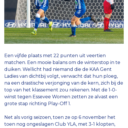
Een vijfde plaats met 22 punten uit veertien
matchen. Een mooie balans om de winterstop in te
duiken. Wellicht had niemand die de KAA Gent
Ladies van dichtbij volgt, verwacht dat hun ploeg,
na een drastische verjonging van de kern, zich bij de
top van het klassement zou rekenen. Met de 1-0-
winst tegen Essevee Women zetten ze alvast een
grote stap richting Play-Off 1.
Net als vorig seizoen, toen ze op 6 november het
toen nog ongeslagen Club YLA, met 3-1 klopten,