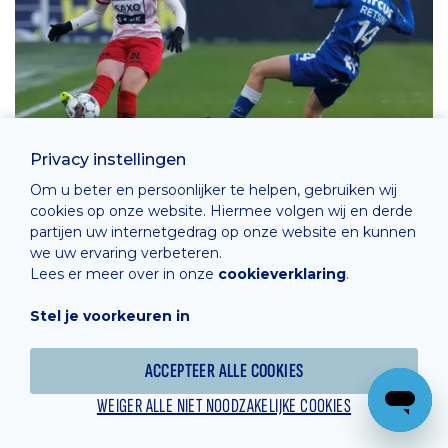
Privacy instellingen
Om u beter en persoonlijker te helpen, gebruiken wij
cookies op onze website. Hiermee volgen wij en derde
partijen uw internetgedrag op onze website en kunnen
we uw ervaring verbeteren.
Lees er meer over in onze
cookieverklaring
.
Stel je voorkeuren in
ACCEPTEER ALLE COOKIES
WEIGER ALLE NIET NOODZAKELIJKE COOKIES