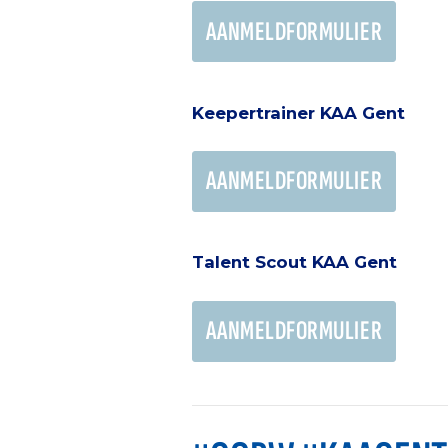
AANMELDFORMULIER
Keepertrainer KAA Gent
AANMELDFORMULIER
Talent Scout KAA Gent
AANMELDFORMULIER