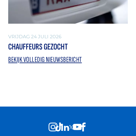
VRIJDAG 24 JULI 2026
CHAUFFEURS GEZOCHT
BEKIJK VOLLEDIG NIEUWSBERICHT