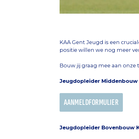
KAA Gent Jeugd is een crucial
positie willen we nog meer v
Bouw jij graag mee aan onze 
Jeugdopleider Middenbouw
AANMELDFORMULIER
Jeugdopleider Bovenbouw 