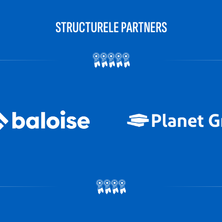
STRUCTURELE PARTNERS