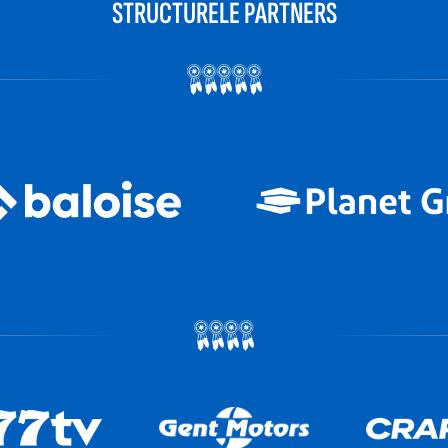
STRUCTURELE PARTNERS