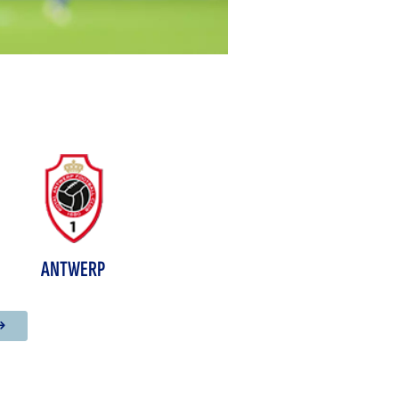
ANTWERP