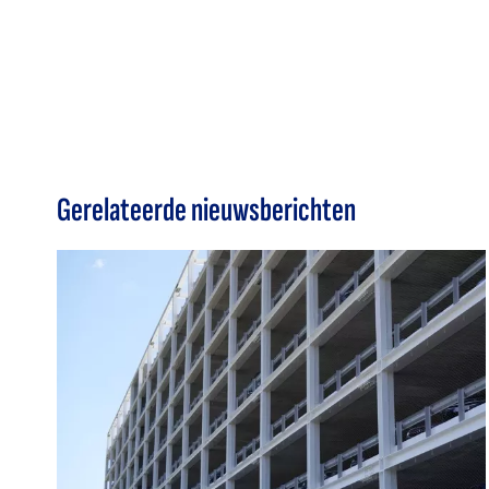
Gerelateerde nieuwsberichten