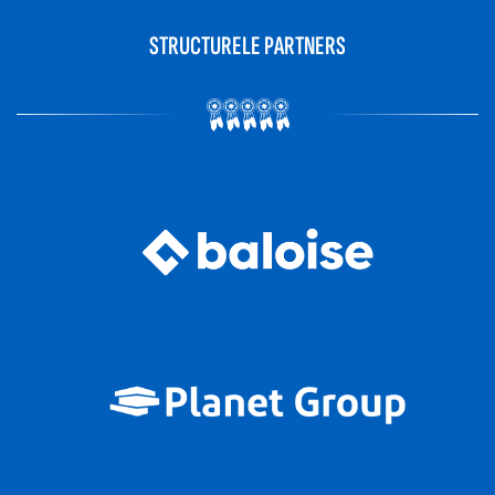
STRUCTURELE PARTNERS