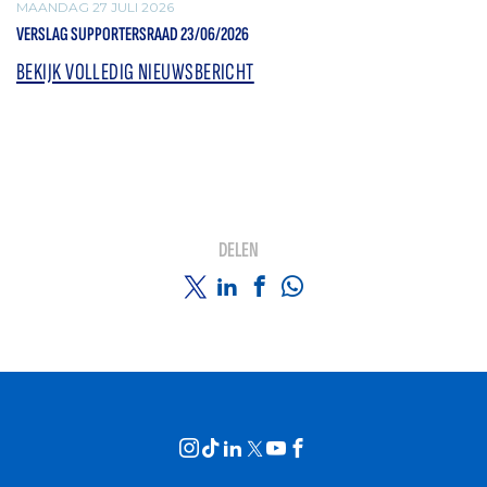
MAANDAG 27 JULI 2026
VERSLAG SUPPORTERSRAAD 23/06/2026
BEKIJK VOLLEDIG NIEUWSBERICHT
DELEN