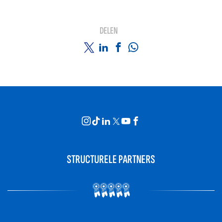
DELEN
STRUCTURELE PARTNERS