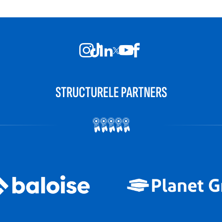
STRUCTURELE PARTNERS