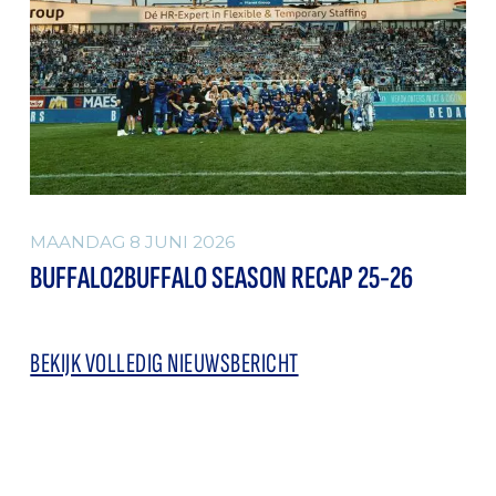
MAANDAG 8 JUNI 2026
BUFFALO2BUFFALO SEASON RECAP 25-26
BEKIJK VOLLEDIG NIEUWSBERICHT