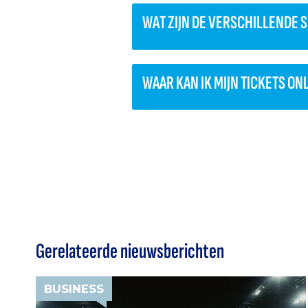
WAT ZIJN DE VERSCHILLENDE
WAAR KAN IK MIJN TICKETS O
Gerelateerde nieuwsberichten
BUSINESS