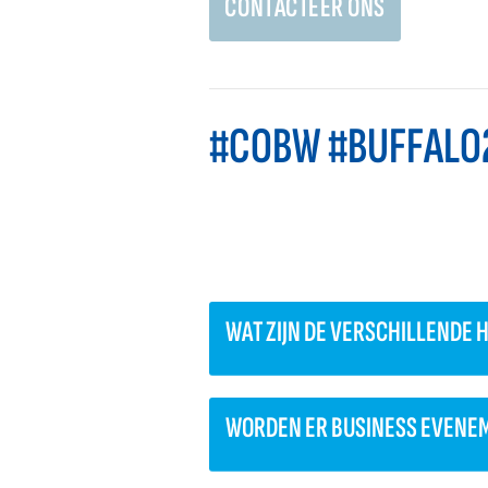
CONTACTEER ONS
#COBW #BUFFALO
WAT ZIJN DE VERSCHILLENDE 
WORDEN ER BUSINESS EVENE