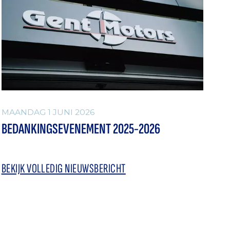
MAANDAG 1 JUNI 2026
BEDANKINGSEVENEMENT 2025-2026
BEKIJK VOLLEDIG NIEUWSBERICHT