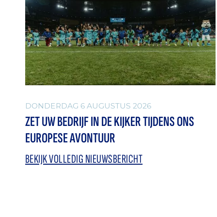
DONDERDAG 6 AUGUSTUS 2026
ZET UW BEDRIJF IN DE KIJKER TIJDENS ONS
EUROPESE AVONTUUR
BEKIJK VOLLEDIG NIEUWSBERICHT