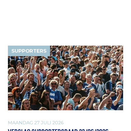
SUPPORTERS
MAANDAG 27 JULI 2026