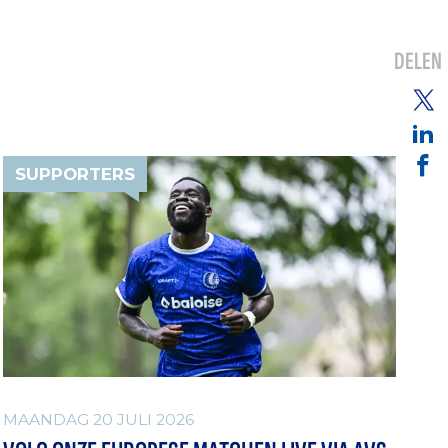
DELEN
SUPPORTERS
MAANDAG 20 JULI 2026