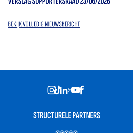
VERSLAG SUPPORTERSRAAD 23/06/2026
BEKIJK VOLLEDIG NIEUWSBERICHT
STRUCTURELE PARTNERS