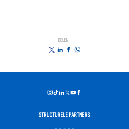
DELEN
STRUCTURELE PARTNERS