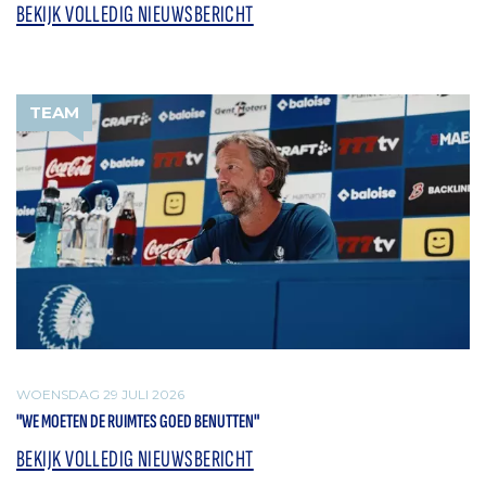
BEKIJK VOLLEDIG NIEUWSBERICHT
TEAM
WOENSDAG 29 JULI 2026
"WE MOETEN DE RUIMTES GOED BENUTTEN"
BEKIJK VOLLEDIG NIEUWSBERICHT