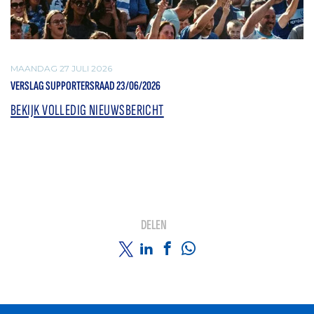
MAANDAG 27 JULI 2026
VERSLAG SUPPORTERSRAAD 23/06/2026
BEKIJK VOLLEDIG NIEUWSBERICHT
DELEN