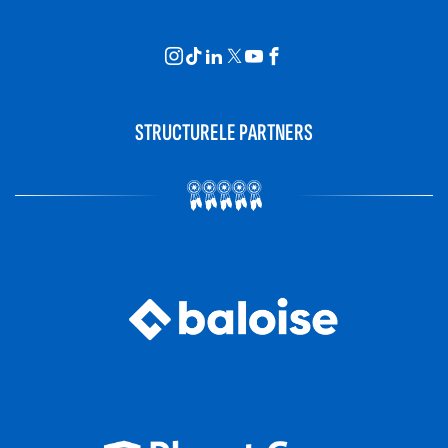
STRUCTURELE PARTNERS