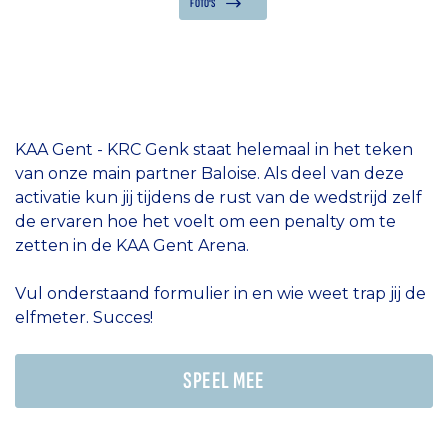
FOTO'S
KAA Gent - KRC Genk staat helemaal in het teken
van onze main partner Baloise. Als deel van deze
activatie kun jij tijdens de rust van de wedstrijd zelf
de ervaren hoe het voelt om een penalty om te
zetten in de KAA Gent Arena.
Vul onderstaand formulier in en wie weet trap jij de
elfmeter. Succes!
SPEEL MEE