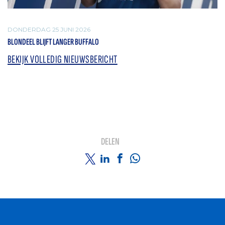
DONDERDAG 25 JUNI 2026
BLONDEEL BLIJFT LANGER BUFFALO
BEKIJK VOLLEDIG NIEUWSBERICHT
DELEN