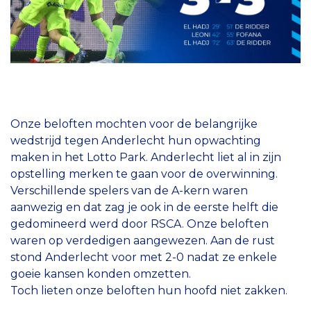
Onze beloften mochten voor de belangrijke
wedstrijd tegen Anderlecht hun opwachting
maken in het Lotto Park. Anderlecht liet al in zijn
opstelling merken te gaan voor de overwinning.
Verschillende spelers van de A-kern waren
aanwezig en dat zag je ook in de eerste helft die
gedomineerd werd door RSCA. Onze beloften
waren op verdedigen aangewezen. Aan de rust
stond Anderlecht voor met 2-0 nadat ze enkele
goeie kansen konden omzetten.
Toch lieten onze beloften hun hoofd niet zakken.