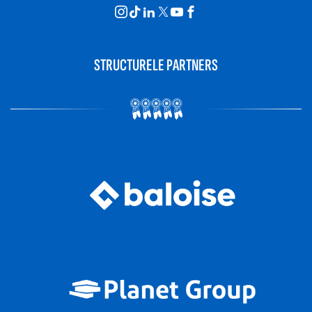
STRUCTURELE PARTNERS