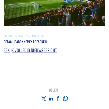
DONDERDAG 25 JUNI 2026
BETAAL JE ABONNEMENT GESPREID
BEKIJK VOLLEDIG NIEUWSBERICHT
DELEN