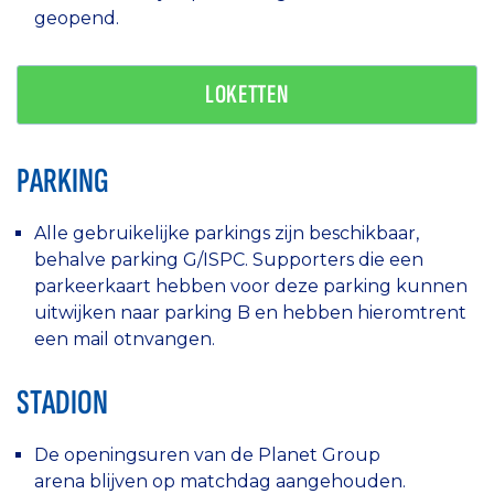
geopend.
LOKETTEN
PARKING
Alle gebruikelijke parkings zijn beschikbaar,
behalve parking G/ISPC. Supporters die een
parkeerkaart hebben voor deze parking kunnen
uitwijken naar parking B en hebben hieromtrent
een mail otnvangen.
STADION
De openingsuren van de Planet Group
arena blijven op matchdag aangehouden.