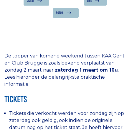
DIGEST
LIVE
FOTO'S
De topper van komend weekend tussen KAA Gent
en Club Brugge is zoals bekend verplaatst van
zondag 2 maart naar
zaterdag 1 maart om 16u
.
Lees hieronder de belangrijkste praktische
informatie.
TICKETS
Tickets die verkocht werden voor zondag zijn op
zaterdag ook geldig, ook indien de originele
datum nog op het ticket staat. Je hoeft hiervoor