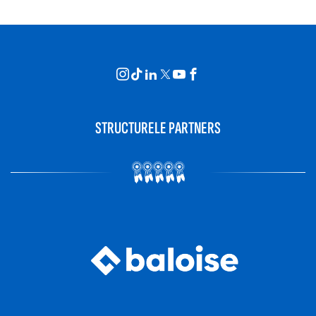
STRUCTURELE PARTNERS