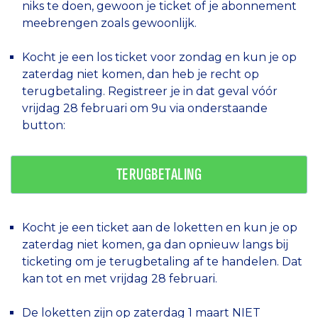
niks te doen, gewoon je ticket of je abonnement
meebrengen zoals gewoonlijk.
Kocht je een los ticket voor zondag en kun je op
zaterdag niet komen, dan heb je recht op
terugbetaling. Registreer je in dat geval vóór
vrijdag 28 februari om 9u via onderstaande
button:
TERUGBETALING
Kocht je een ticket aan de loketten en kun je op
zaterdag niet komen, ga dan opnieuw langs bij
ticketing om je terugbetaling af te handelen. Dat
kan tot en met vrijdag 28 februari.
De loketten zijn op zaterdag 1 maart NIET