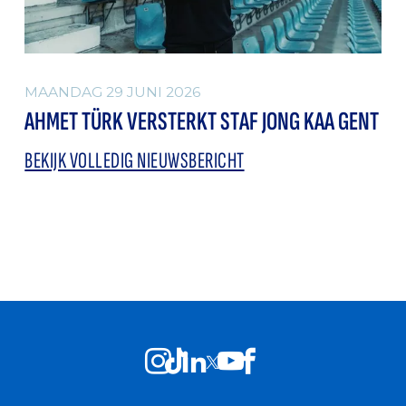
MAANDAG 29 JUNI 2026
AHMET TÜRK VERSTERKT STAF JONG KAA GENT
BEKIJK VOLLEDIG NIEUWSBERICHT