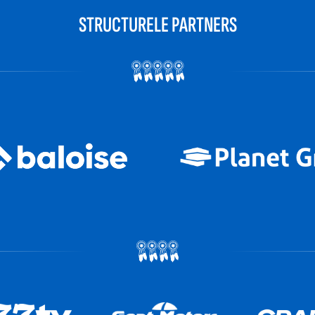
STRUCTURELE PARTNERS