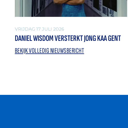
VRIJDAG 17 JULI 2026
DANIEL WISDOM VERSTERKT JONG KAA GENT
BEKIJK VOLLEDIG NIEUWSBERICHT