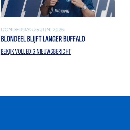
DONDERDAG 25 JUNI 2026
BLONDEEL BLIJFT LANGER BUFFALO
BEKIJK VOLLEDIG NIEUWSBERICHT