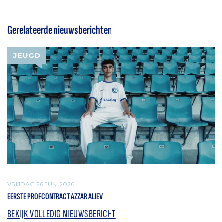
Gerelateerde nieuwsberichten
JEUGD
VRIJDAG 26 JUNI 2026
EERSTE PROFCONTRACT AZZAR ALIEV
BEKIJK VOLLEDIG NIEUWSBERICHT