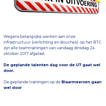
Wegens belangrijke werken aan onze
infrastructuur (verlichting en douches). op het BTC
zijn alle teamtrainingen van vandaag dinsdag 24
oktober 2017 afgelast.
De geplande talenten dag voor de U7 gaat wel
door.
De geplande trainingen op de
Blaarmeersen gaan
wel door