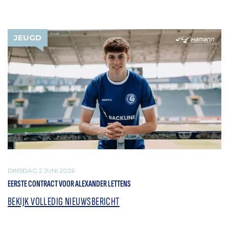
JEUGD
DINSDAG 2 JUNI 2026
EERSTE CONTRACT VOOR ALEXANDER LETTENS
BEKIJK VOLLEDIG NIEUWSBERICHT