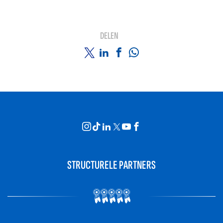
DELEN
STRUCTURELE PARTNERS