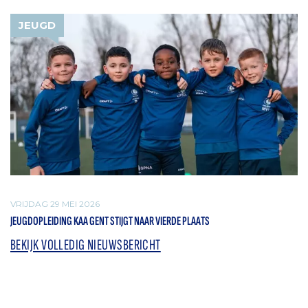
JEUGD
VRIJDAG 29 MEI 2026
JEUGDOPLEIDING KAA GENT STIJGT NAAR VIERDE PLAATS
BEKIJK VOLLEDIG NIEUWSBERICHT