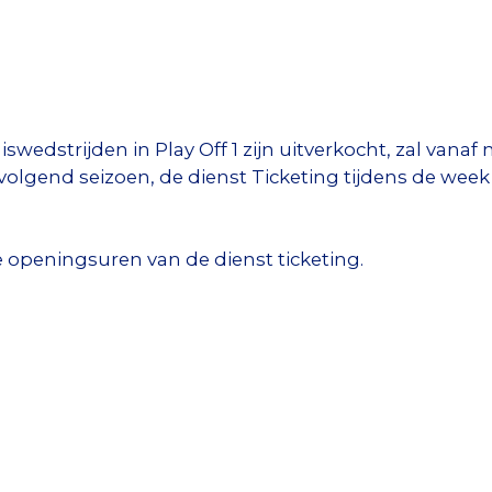
wedstrijden in Play Off 1 zijn uitverkocht, zal vanaf 
gend seizoen, de dienst Ticketing tijdens de week 
 openingsuren van de dienst ticketing.