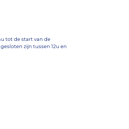
nu tot de start van de
gesloten zijn tussen 12u en