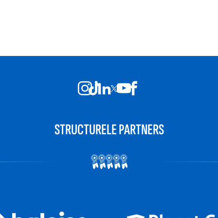
STRUCTURELE PARTNERS