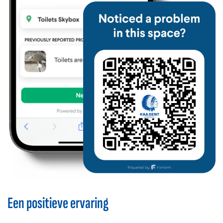
Een positieve ervaring