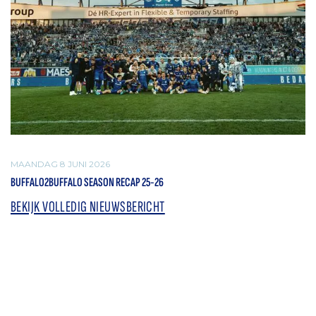
MAANDAG 8 JUNI 2026
BUFFALO2BUFFALO SEASON RECAP 25-26
BEKIJK VOLLEDIG NIEUWSBERICHT