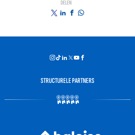
DELEN
STRUCTURELE PARTNERS