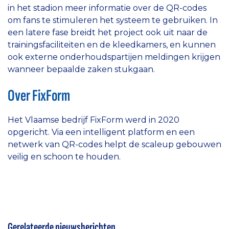
in het stadion meer informatie over de QR-codes
om fans te stimuleren het systeem te gebruiken. In
een latere fase breidt het project ook uit naar de
trainingsfaciliteiten en de kleedkamers, en kunnen
ook externe onderhoudspartijen meldingen krijgen
wanneer bepaalde zaken stukgaan.
Over FixForm
Het Vlaamse bedrijf FixForm werd in 2020
opgericht. Via een intelligent platform en een
netwerk van QR-codes helpt de scaleup gebouwen
veilig en schoon te houden.
Gerelateerde nieuwsberichten