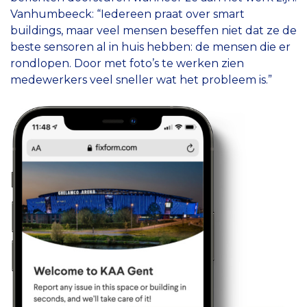
Vanhumbeeck: “Iedereen praat over smart
buildings, maar veel mensen beseffen niet dat ze de
beste sensoren al in huis hebben: de mensen die er
rondlopen. Door met foto’s te werken zien
medewerkers veel sneller wat het probleem is.”