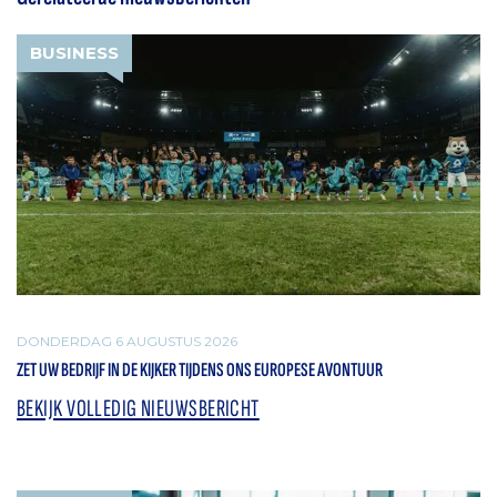
BUSINESS
DONDERDAG 6 AUGUSTUS 2026
ZET UW BEDRIJF IN DE KIJKER TIJDENS ONS EUROPESE AVONTUUR
BEKIJK VOLLEDIG NIEUWSBERICHT