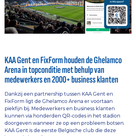
KAA Gent en FixForm houden de Ghelamco
Arena in topconditie met behulp van
medewerkers en 2000+ business klanten
Dankzij een partnership tussen KAA Gent en
FixForm ligt de Ghelamco Arena er voortaan
piekfijn bij. Medewerkers en business klanten
kunnen via honderden QR-codes in het stadion
doorgeven wanneer ze op een probleem botsen.
KAA Gent is de eerste Belgische club die deze