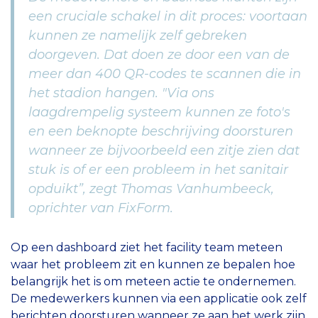
een cruciale schakel in dit proces: voortaan
kunnen ze namelijk zelf gebreken
doorgeven. Dat doen ze door een van de
meer dan 400 QR-codes te scannen die in
het stadion hangen. "Via ons
laagdrempelig systeem kunnen ze foto's
en een beknopte beschrijving doorsturen
wanneer ze bijvoorbeeld een zitje zien dat
stuk is of er een probleem in het sanitair
opduikt”, zegt Thomas Vanhumbeeck,
oprichter van FixForm.
Op een dashboard ziet het facility team meteen
waar het probleem zit en kunnen ze bepalen hoe
belangrijk het is om meteen actie te ondernemen.
De medewerkers kunnen via een applicatie ook zelf
berichten doorsturen wanneer ze aan het werk zijn.