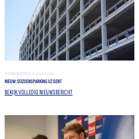
DONDERDAG 3 JULI 2025
NIEUW: SEIZOENSPARKING UZ GENT
BEKIJK VOLLEDIG NIEUWSBERICHT