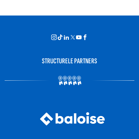
STRUCTURELE PARTNERS