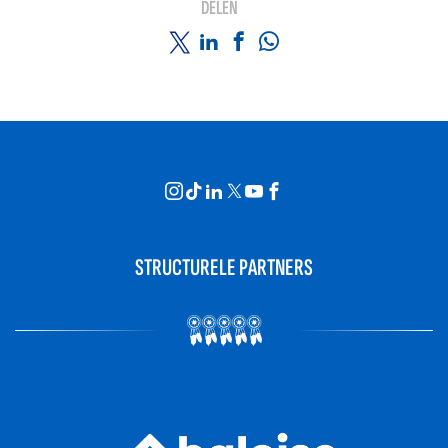
DELEN
STRUCTURELE PARTNERS