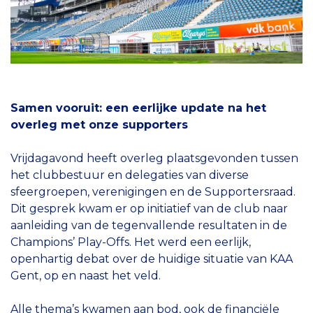
Samen vooruit: een eerlijke update na het
overleg met onze supporters
Vrijdagavond heeft overleg plaatsgevonden tussen
het clubbestuur en delegaties van diverse
sfeergroepen, verenigingen en de Supportersraad.
Dit gesprek kwam er op initiatief van de club naar
aanleiding van de tegenvallende resultaten in de
Champions’ Play-Offs. Het werd een eerlijk,
openhartig debat over de huidige situatie van KAA
Gent, op en naast het veld.
Alle thema’s kwamen aan bod, ook de financiële