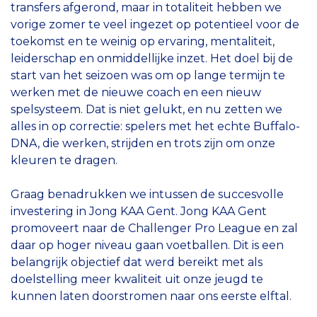
transfers afgerond, maar in totaliteit hebben we
vorige zomer te veel ingezet op potentieel voor de
toekomst en te weinig op ervaring, mentaliteit,
leiderschap en onmiddellijke inzet. Het doel bij de
start van het seizoen was om op lange termijn te
werken met de nieuwe coach en een nieuw
spelsysteem. Dat is niet gelukt, en nu zetten we
alles in op correctie: spelers met het echte Buffalo-
DNA, die werken, strijden en trots zijn om onze
kleuren te dragen.
Graag benadrukken we intussen de succesvolle
investering in Jong KAA Gent. Jong KAA Gent
promoveert naar de Challenger Pro League en zal
daar op hoger niveau gaan voetballen. Dit is een
belangrijk objectief dat werd bereikt met als
doelstelling meer kwaliteit uit onze jeugd te
kunnen laten doorstromen naar ons eerste elftal.