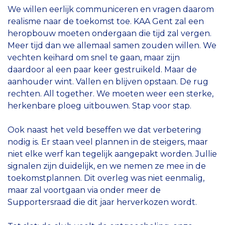
We willen eerlijk communiceren en vragen daarom
realisme naar de toekomst toe. KAA Gent zal een
heropbouw moeten ondergaan die tijd zal vergen.
Meer tijd dan we allemaal samen zouden willen. We
vechten keihard om snel te gaan, maar zijn
daardoor al een paar keer gestruikeld. Maar de
aanhouder wint. Vallen en blijven opstaan. De rug
rechten. All together. We moeten weer een sterke,
herkenbare ploeg uitbouwen. Stap voor stap.
Ook naast het veld beseffen we dat verbetering
nodig is. Er staan veel plannen in de steigers, maar
niet elke werf kan tegelijk aangepakt worden. Jullie
signalen zijn duidelijk, en we nemen ze mee in de
toekomstplannen. Dit overleg was niet eenmalig,
maar zal voortgaan via onder meer de
Supportersraad die dit jaar herverkozen wordt.