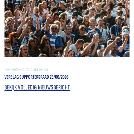
MAANDAG 27 JULI 2026
VERSLAG SUPPORTERSRAAD 23/06/2026
BEKIJK VOLLEDIG NIEUWSBERICHT