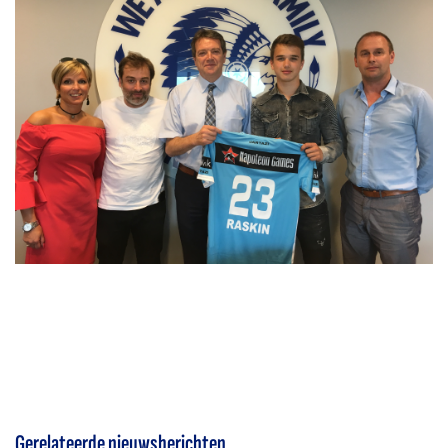
Gerelateerde nieuwsberichten