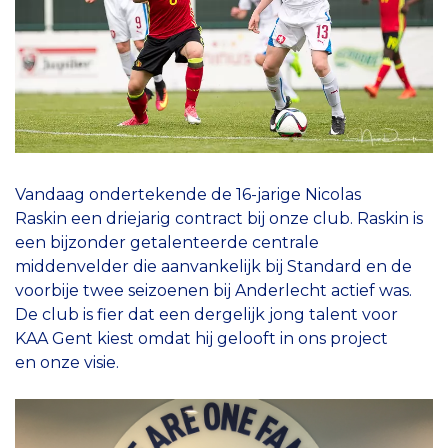
Vandaag ondertekende de 16-jarige Nicolas
Raskin een driejarig contract bij onze club. Raskin is
een bijzonder getalenteerde centrale
middenvelder die aanvankelijk bij Standard en de
voorbije twee seizoenen bij Anderlecht actief was.
De club is fier dat een dergelijk jong talent voor
KAA Gent kiest omdat hij gelooft in ons project
en onze visie.