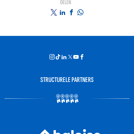
DELEN
STRUCTURELE PARTNERS