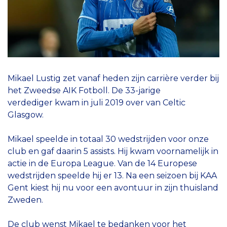
Mikael Lustig zet vanaf heden zijn carrière verder bij
het Zweedse AIK Fotboll. De 33-jarige
verdediger kwam in juli 2019 over van Celtic
Glasgow.
Mikael speelde in totaal 30 wedstrijden voor onze
club en gaf daarin 5 assists. Hij kwam voornamelijk in
actie in de Europa League. Van de 14 Europese
wedstrijden speelde hij er 13. Na een seizoen bij KAA
Gent kiest hij nu voor een avontuur in zijn thuisland
Zweden.
De club wenst Mikael te bedanken voor het