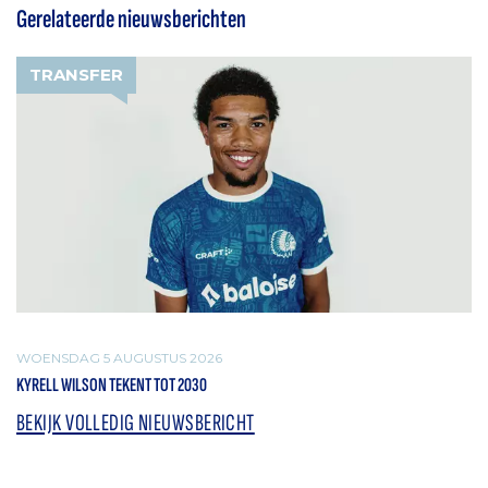
Gerelateerde nieuwsberichten
TRANSFER
WOENSDAG 5 AUGUSTUS 2026
KYRELL WILSON TEKENT TOT 2030
BEKIJK VOLLEDIG NIEUWSBERICHT