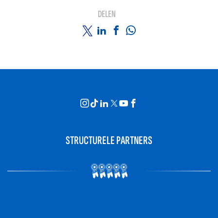
DELEN
STRUCTURELE PARTNERS