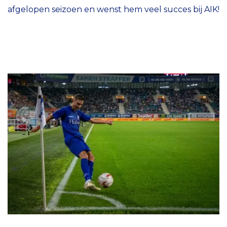
afgelopen seizoen en wenst hem veel succes bij AIK!