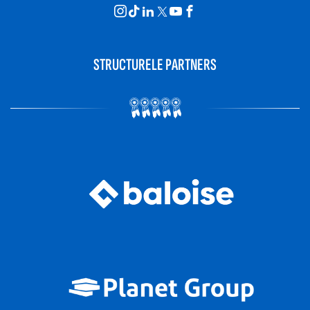
STRUCTURELE PARTNERS