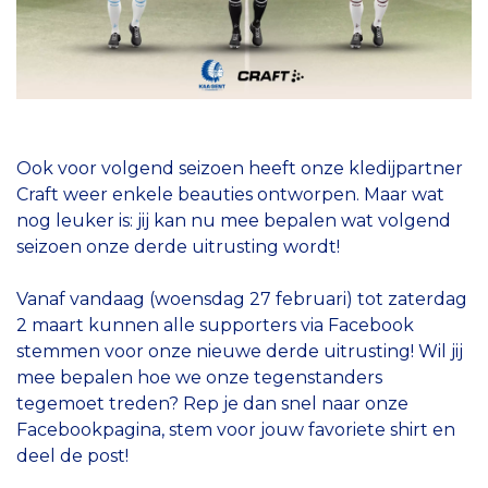
Ook voor volgend seizoen heeft onze kledijpartner
Craft weer enkele beauties ontworpen. Maar wat
nog leuker is: jij kan nu mee bepalen wat volgend
seizoen onze derde uitrusting wordt!
Vanaf vandaag (woensdag 27 februari) tot zaterdag
2 maart kunnen alle supporters via Facebook
stemmen voor onze nieuwe derde uitrusting! Wil jij
mee bepalen hoe we onze tegenstanders
tegemoet treden? Rep je dan snel naar onze
Facebookpagina, stem voor jouw favoriete shirt en
deel de post!