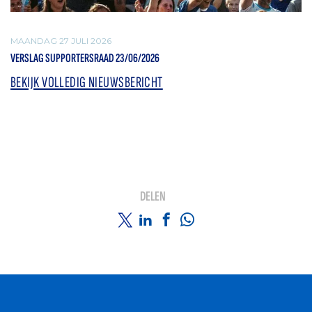
MAANDAG 27 JULI 2026
VERSLAG SUPPORTERSRAAD 23/06/2026
BEKIJK VOLLEDIG NIEUWSBERICHT
DELEN