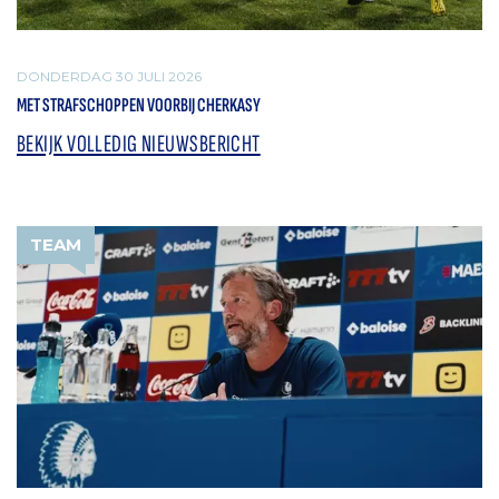
DONDERDAG 30 JULI 2026
MET STRAFSCHOPPEN VOORBIJ CHERKASY
BEKIJK VOLLEDIG NIEUWSBERICHT
TEAM