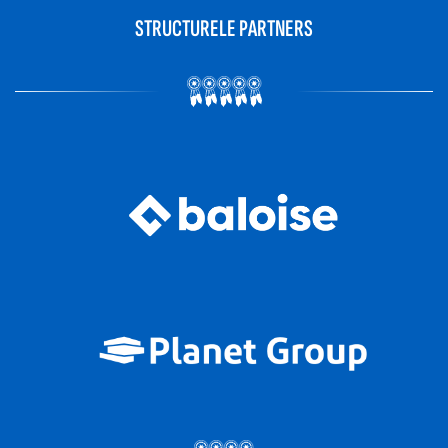
STRUCTURELE PARTNERS