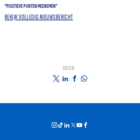
"POSITIEVE PUNTEN MEENEMEN"
BEKIJK VOLLEDIG NIEUWSBERICHT
DELEN