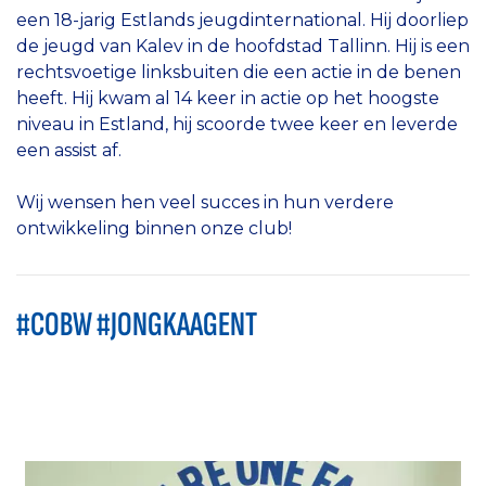
een 18-jarig Estlands jeugdinternational. Hij doorliep
de jeugd van Kalev in de hoofdstad Tallinn. Hij is een
rechtsvoetige linksbuiten die een actie in de benen
heeft. Hij kwam al 14 keer in actie op het hoogste
niveau in Estland, hij scoorde twee keer en leverde
een assist af.
Wij wensen hen veel succes in hun verdere
ontwikkeling binnen onze club!
#COBW #JONGKAAGENT