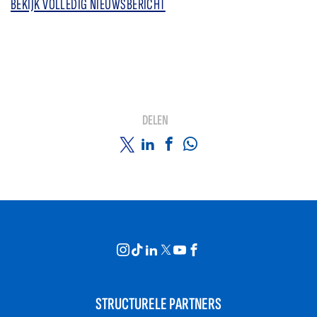
BEKIJK VOLLEDIG NIEUWSBERICHT
DELEN
STRUCTURELE PARTNERS