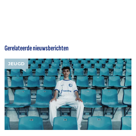
Gerelateerde nieuwsberichten
JEUGD