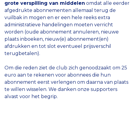
grote verspilling van middelen
omdat alle eerder
afgedrukte abonnementen allemaal terug de
vuilbak in mogen en er een hele reeks extra
administratieve handelingen moeten verricht
worden (oude abonnement annuleren, nieuwe
plaats inboeken, nieuw(e) abonnement(en)
afdrukken en tot slot eventueel prijsverschil
terugbetalen).
Om die reden ziet de club zich genoodzaakt om 25
euro aan te rekenen voor abonnees die hun
abonnement eerst verlengen om daarna van plaats
te willen wisselen. We danken onze supporters
alvast voor het begrip.