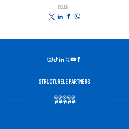
DELEN
STRUCTURELE PARTNERS