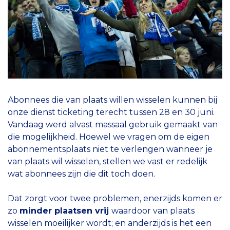
Abonnees die van plaats willen wisselen kunnen bij
onze dienst ticketing terecht tussen 28 en 30 juni.
Vandaag werd alvast massaal gebruik gemaakt van
die mogelijkheid. Hoewel we vragen om de eigen
abonnementsplaats niet te verlengen wanneer je
van plaats wil wisselen, stellen we vast er redelijk
wat abonnees zijn die dit toch doen.
Dat zorgt voor twee problemen, enerzijds komen er
zo
minder plaatsen vrij
waardoor van plaats
wisselen moeilijker wordt; en anderzijds is het een