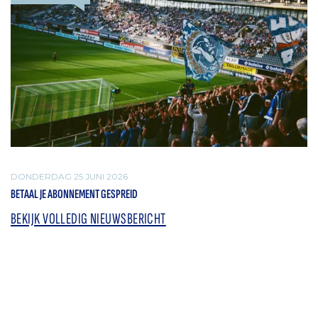
DONDERDAG 25 JUNI 2026
BETAAL JE ABONNEMENT GESPREID
BEKIJK VOLLEDIG NIEUWSBERICHT