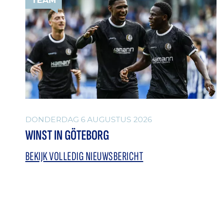
DONDERDAG 6 AUGUSTUS 2026
WINST IN GÖTEBORG
BEKIJK VOLLEDIG NIEUWSBERICHT