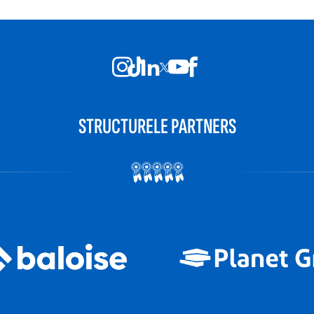
STRUCTURELE PARTNERS