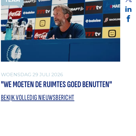
WOENSDAG 29 JULI 2026
"WE MOETEN DE RUIMTES GOED BENUTTEN"
BEKIJK VOLLEDIG NIEUWSBERICHT