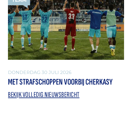
DONDERDAG 30 JULI 2026
MET STRAFSCHOPPEN VOORBIJ CHERKASY
BEKIJK VOLLEDIG NIEUWSBERICHT