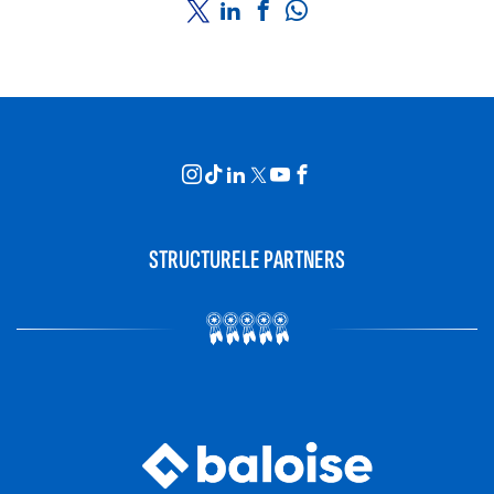
STRUCTURELE PARTNERS