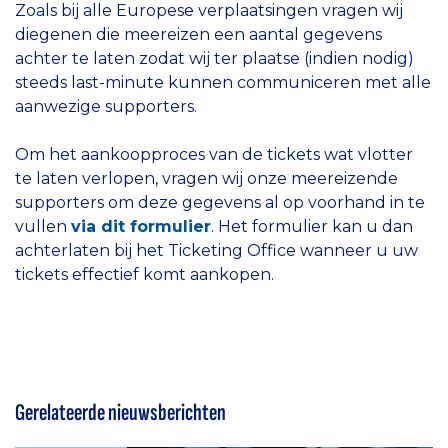
Zoals bij alle Europese verplaatsingen vragen wij
diegenen die meereizen een aantal gegevens
achter te laten zodat wij ter plaatse (indien nodig)
steeds last-minute kunnen communiceren met alle
aanwezige supporters.
Om het aankoopproces van de tickets wat vlotter
te laten verlopen, vragen wij onze meereizende
supporters om deze gegevens al op voorhand in te
vullen
via dit formulier
. Het formulier kan u dan
achterlaten bij het Ticketing Office wanneer u uw
tickets effectief komt aankopen.
Gerelateerde nieuwsberichten