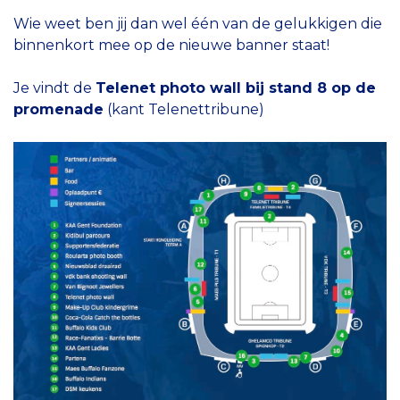
Wie weet ben jij dan wel één van de gelukkigen die
binnenkort mee op de nieuwe banner staat!
Je vindt de
Telenet photo wall bij stand 8 op de
promenade
(kant Telenettribune)