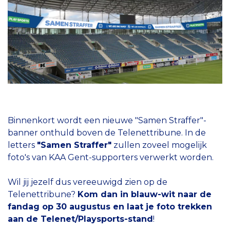
Binnenkort wordt een nieuwe "Samen Straffer"-
banner onthuld boven de Telenettribune. In de
letters
"Samen Straffer"
zullen zoveel mogelijk
foto's van KAA Gent-supporters verwerkt worden.
Wil jij jezelf dus vereeuwigd zien op de
Telenettribune?
Kom dan in blauw-wit naar de
fandag op 30 augustus en laat je foto trekken
aan de Telenet/Playsports-stand
!