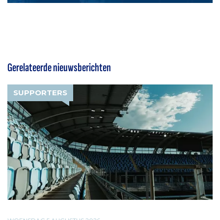
Gerelateerde nieuwsberichten
SUPPORTERS