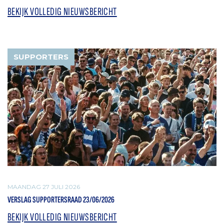
BEKIJK VOLLEDIG NIEUWSBERICHT
SUPPORTERS
MAANDAG 27 JULI 2026
VERSLAG SUPPORTERSRAAD 23/06/2026
BEKIJK VOLLEDIG NIEUWSBERICHT