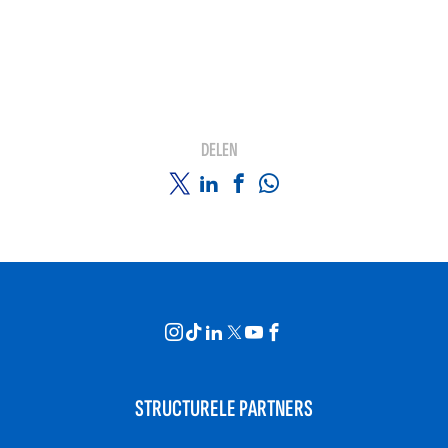
DELEN
STRUCTURELE PARTNERS