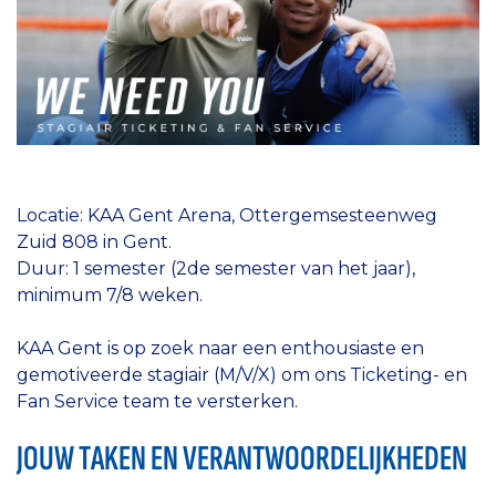
Locatie: KAA Gent Arena, Ottergemsesteenweg
Zuid 808 in Gent.
Duur: 1 semester (2de semester van het jaar),
minimum 7/8 weken.
KAA Gent is op zoek naar een enthousiaste en
gemotiveerde stagiair (M/V/X) om ons Ticketing- en
Fan Service team te versterken.
JOUW TAKEN EN VERANTWOORDELIJKHEDEN