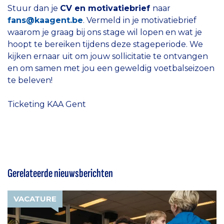
Stuur dan je
CV en motivatiebrief
naar
fans@kaagent.be
. Vermeld in je motivatiebrief
waarom je graag bij ons stage wil lopen en wat je
hoopt te bereiken tijdens deze stageperiode. We
kijken ernaar uit om jouw sollicitatie te ontvangen
en om samen met jou een geweldig voetbalseizoen
te beleven!
Ticketing KAA Gent
Gerelateerde nieuwsberichten
VACATURE