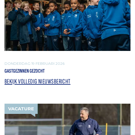
DONDERDAG 19 FEBRUARI 2026
GASTGEZINNEN GEZOCHT
BEKIJK VOLLEDIG NIEUWSBERICHT
VACATURE