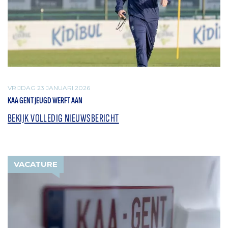
VRIJDAG 23 JANUARI 2026
KAA GENT JEUGD WERFT AAN
BEKIJK VOLLEDIG NIEUWSBERICHT
VACATURE