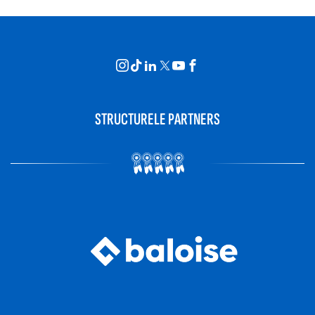
STRUCTURELE PARTNERS