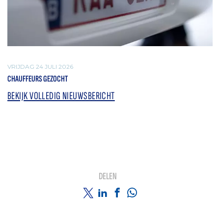
VRIJDAG 24 JULI 2026
CHAUFFEURS GEZOCHT
BEKIJK VOLLEDIG NIEUWSBERICHT
DELEN