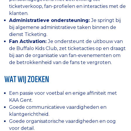
ticketverkoop, fan-profielen en interacties met de
klanten.
Administratieve ondersteuning:
Je springt bij
bij algemene administratieve taken binnen de
dienst Ticketing.
Fan Activation:
Je ondersteunt de uitbouw van
de Buffalo Kids Club, zet ticketacties op en draagt
bij aan de organisatie van fan-evenementen om
de betrokkenheid van de fans te vergroten.
WAT WIJ ZOEKEN
Een passie voor voetbal en enige affiniteit met
KAA Gent.
Goede communicatieve vaardigheden en
klantgerichtheid.
Goede organisatorische vaardigheden en oog
voor detail.