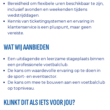
Bereidheid om flexibele uren beschikbaar te zijn,
inclusief avonden en weekenden tijdens
wedstrijddagen.
Kennis van ticketingsystemen en ervaring in
klantenservice is een pluspunt, maar geen
vereiste.
WAT WIJ AANBIEDEN
Een uitdagende en leerzame stageplaats binnen
een professionele voetbalclub.
De kans om waardevolle ervaring op te doen in
de sport- en eventsector.
De kans om mee te bouwen aan een voetbalclub
op topniveau.
KLINKT DIT ALS IETS VOOR JOU?