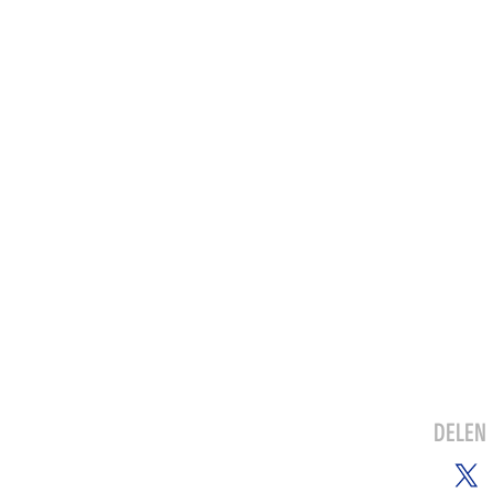
DELEN