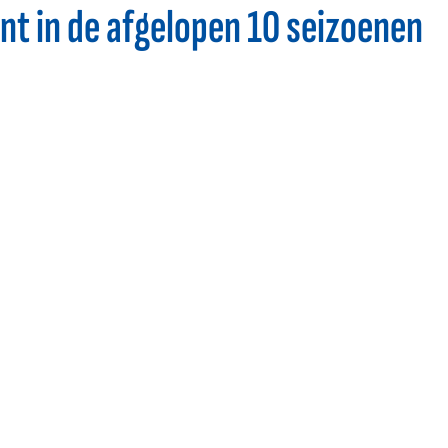
t in de afgelopen 10 seizoenen