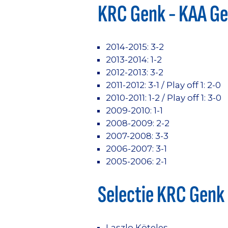
KRC Genk - KAA Gen
2014-2015: 3-2
2013-2014: 1-2
2012-2013: 3-2
2011-2012: 3-1 / Play off 1: 2-0
2010-2011: 1-2 / Play off 1: 3-0
2009-2010: 1-1
2008-2009: 2-2
2007-2008: 3-3
2006-2007: 3-1
2005-2006: 2-1
Selectie KRC Genk
Laszlo Köteles