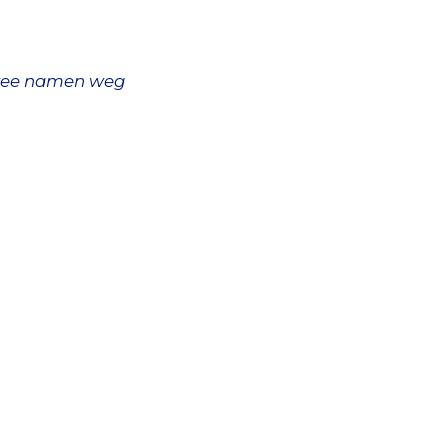
 twee namen weg