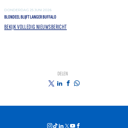
DONDERDAG 25 JUNI 2026
BLONDEEL BLIJFT LANGER BUFFALO
BEKIJK VOLLEDIG NIEUWSBERICHT
DELEN