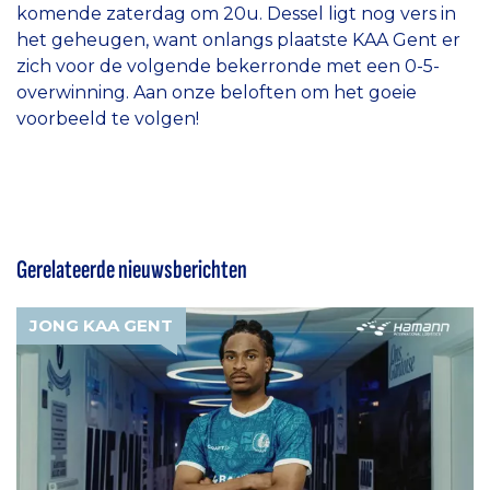
komende zaterdag om 20u. Dessel ligt nog vers in
het geheugen, want onlangs plaatste KAA Gent er
zich voor de volgende bekerronde met een 0-5-
overwinning. Aan onze beloften om het goeie
voorbeeld te volgen!
Gerelateerde nieuwsberichten
JONG KAA GENT