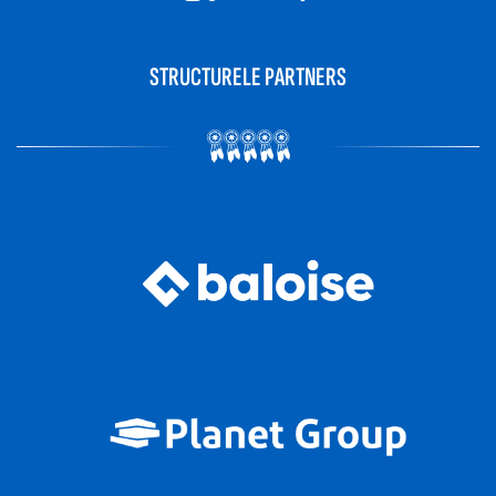
STRUCTURELE PARTNERS