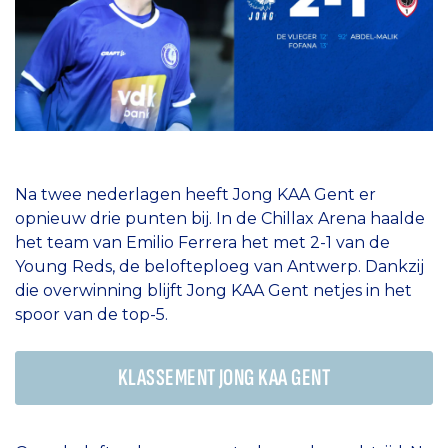
Na twee nederlagen heeft Jong KAA Gent er
opnieuw drie punten bij. In de Chillax Arena haalde
het team van Emilio Ferrera het met 2-1 van de
Young Reds, de belofteploeg van Antwerp. Dankzij
die overwinning blijft Jong KAA Gent netjes in het
spoor van de top-5.
KLASSEMENT JONG KAA GENT