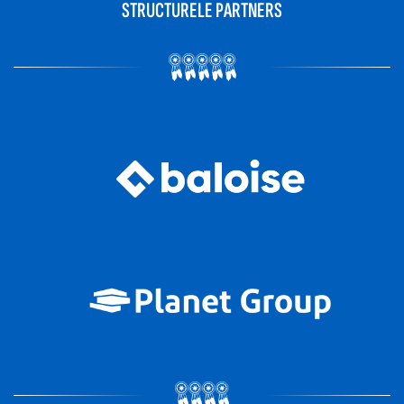
STRUCTURELE PARTNERS