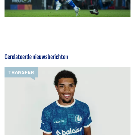
Gerelateerde nieuwsberichten
TRANSFER