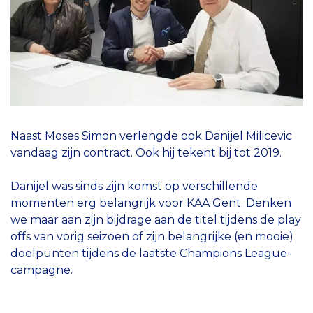
Naast Moses Simon verlengde ook Danijel Milicevic
vandaag zijn contract. Ook hij tekent bij tot 2019.
Danijel was sinds zijn komst op verschillende
momenten erg belangrijk voor KAA Gent. Denken
we maar aan zijn bijdrage aan de titel tijdens de play
offs van vorig seizoen of zijn belangrijke (en mooie)
doelpunten tijdens de laatste Champions League-
campagne.