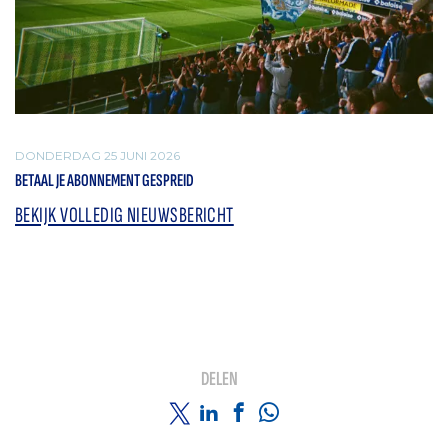
DONDERDAG 25 JUNI 2026
BETAAL JE ABONNEMENT GESPREID
BEKIJK VOLLEDIG NIEUWSBERICHT
DELEN