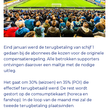
Eind januari werd de terugbetaling van schijf 1
gedaan bij de abonnees die kozen voor de originele
compensatieregeling. Alle betrokken supporters
ontvingen daarover een mailtje met de nodige
uitleg.
Het gaat om 30% (seizoen) en 35% (POI) die
effectief terugbetaald werd. De rest wordt
gestort op de comsumptiekaart (horeca en
fanshop). In de loop van de maand mei zal de
tweede terugbetaling plaatsvinden.