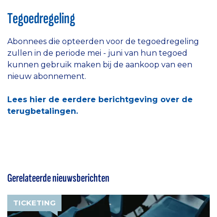
Tegoedregeling
Abonnees die opteerden voor de tegoedregeling
zullen in de periode mei - juni van hun tegoed
kunnen gebruik maken bij de aankoop van een
nieuw abonnement.
Lees hier de eerdere berichtgeving over de
terugbetalingen.
Gerelateerde nieuwsberichten
TICKETING