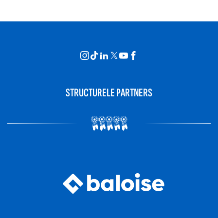
STRUCTURELE PARTNERS