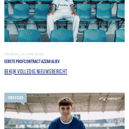
VRIJDAG 26 JUNI 2026
EERSTE PROFCONTRACT AZZAR ALIEV
BEKIJK VOLLEDIG NIEUWSBERICHT
JEUGD