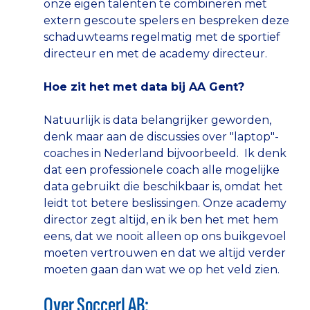
onze eigen talenten te combineren met
extern gescoute spelers en bespreken deze
schaduwteams regelmatig met de sportief
directeur en met de academy directeur.
Hoe zit het met data bij AA Gent?
Natuurlijk is data belangrijker geworden,
denk maar aan de discussies over "laptop"-
coaches in Nederland bijvoorbeeld. Ik denk
dat een professionele coach alle mogelijke
data gebruikt die beschikbaar is, omdat het
leidt tot betere beslissingen. Onze academy
director zegt altijd, en ik ben het met hem
eens, dat we nooit alleen op ons buikgevoel
moeten vertrouwen en dat we altijd verder
moeten gaan dan wat we op het veld zien.
Over SoccerLAB: