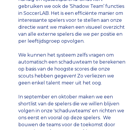
gebruiken we ook de ‘Shadow Team’ functies
in SoccerLAB. Het is een efficiënte manier om
interessante spelers voor te stellen aan onze
directie want we maken een visueel overzicht
van alle externe spelers die we per positie en
per leeftijdsgroep opvolgen.
We kunnen het systeem zelfs vragen om
automatisch een schaduwteam te berekenen
op basis van de hoogste scores die onze
scouts hebben gegeven! Zo verliezen we
geen enkel talent meer uit het oog.
In september en oktober maken we een
shortlist van de spelers die we willen blijven
volgen in onze 'schaduwteams' en richten we
ons eerst en vooral op deze spelers. We
bouwen de teams voor de toekomst door