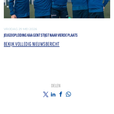
VRIJDAG 29 MEI 2026
JEUGDOPLEIDING KAA GENT STIJGT NAAR VIERDE PLAATS
BEKIJK VOLLEDIG NIEUWSBERICHT
DELEN