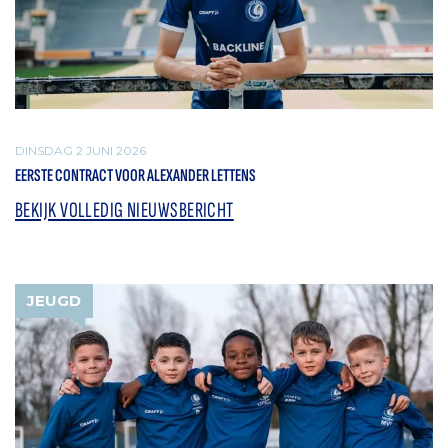
DINSDAG 2 JUNI 2026
EERSTE CONTRACT VOOR ALEXANDER LETTENS
BEKIJK VOLLEDIG NIEUWSBERICHT
JEUGD