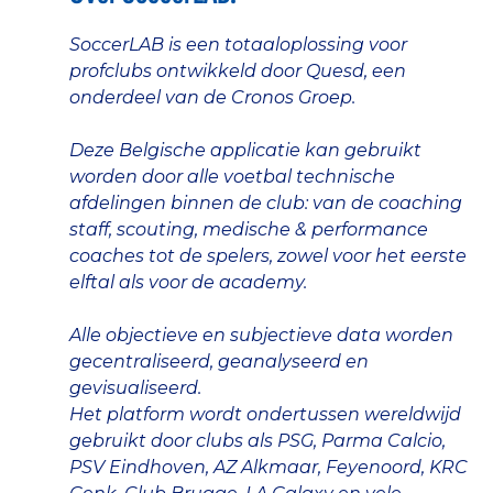
SoccerLAB is een totaaloplossing voor
profclubs ontwikkeld door Quesd, een
onderdeel van de Cronos Groep.
Deze Belgische applicatie kan gebruikt
worden door alle voetbal technische
afdelingen binnen de club: van de coaching
staff, scouting, medische & performance
coaches tot de spelers, zowel voor het eerste
elftal als voor de academy.
Alle objectieve en subjectieve data worden
gecentraliseerd, geanalyseerd en
gevisualiseerd.
Het platform wordt ondertussen wereldwijd
gebruikt door clubs als PSG, Parma Calcio,
PSV Eindhoven, AZ Alkmaar, Feyenoord, KRC