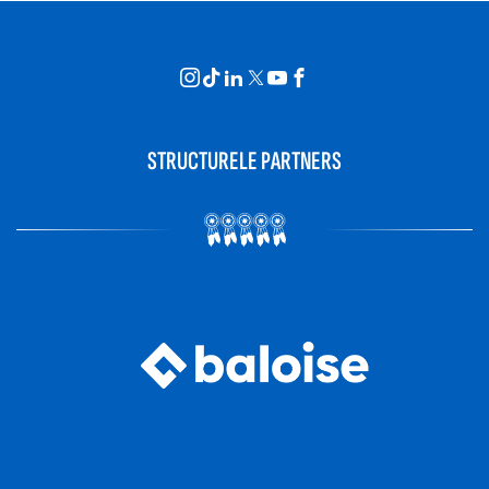
STRUCTURELE PARTNERS