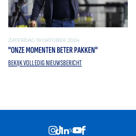
ZATERDAG 19 OKTOBER 2024
"ONZE MOMENTEN BETER PAKKEN"
BEKIJK VOLLEDIG NIEUWSBERICHT