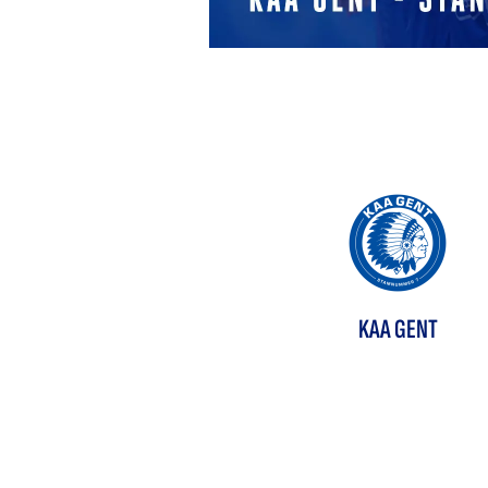
KAA GENT