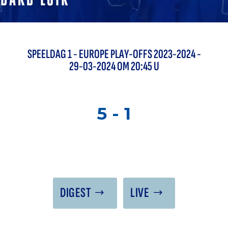
SPEELDAG
1
-
EUROPE PLAY-OFFS 2023-2024
-
29-03-2024 OM 20:45 U
5
-
1
DIGEST
LIVE