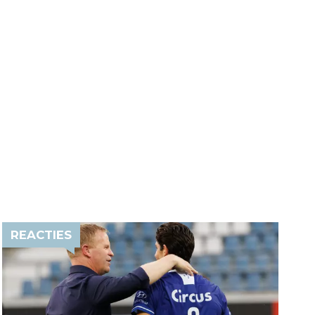
REACTIES