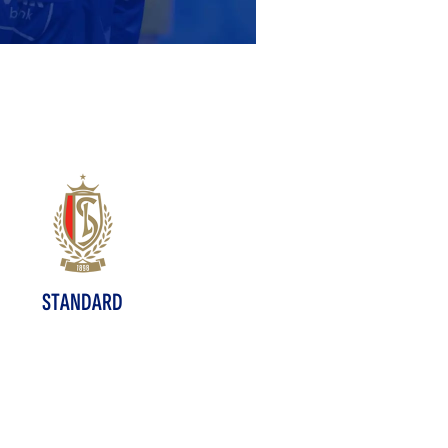
STANDARD