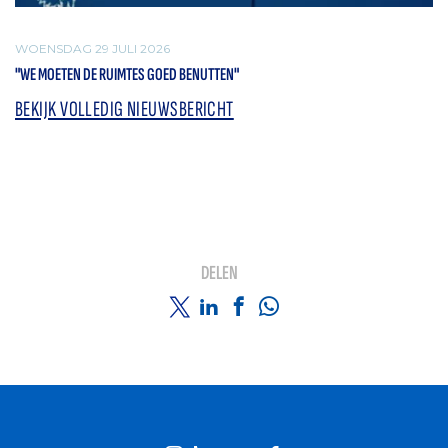
WOENSDAG 29 JULI 2026
"WE MOETEN DE RUIMTES GOED BENUTTEN"
BEKIJK VOLLEDIG NIEUWSBERICHT
DELEN