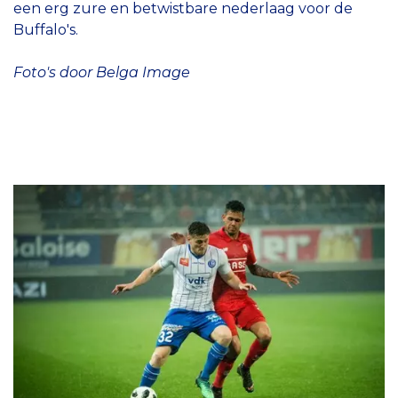
een erg zure en betwistbare nederlaag voor de
Buffalo's.
Foto's door Belga Image