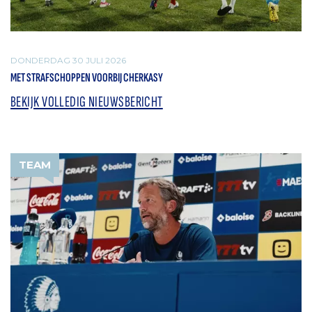
DONDERDAG 30 JULI 2026
MET STRAFSCHOPPEN VOORBIJ CHERKASY
BEKIJK VOLLEDIG NIEUWSBERICHT
TEAM