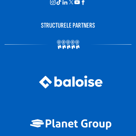
STRUCTURELE PARTNERS