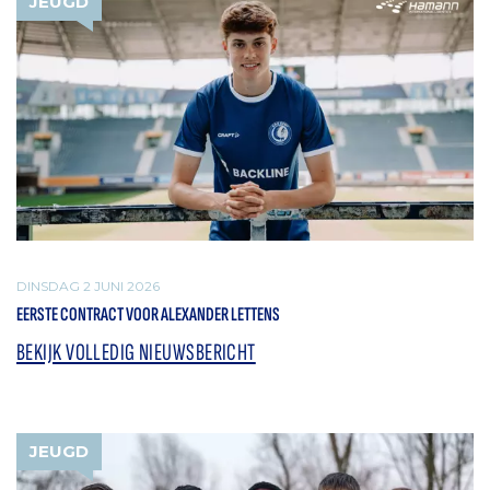
JEUGD
DINSDAG 2 JUNI 2026
EERSTE CONTRACT VOOR ALEXANDER LETTENS
BEKIJK VOLLEDIG NIEUWSBERICHT
JEUGD