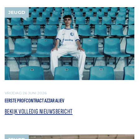
JEUGD
VRIJDAG 26 JUNI 2026
EERSTE PROFCONTRACT AZZAR ALIEV
BEKIJK VOLLEDIG NIEUWSBERICHT