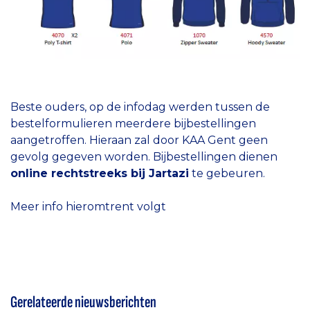
Beste ouders, op de infodag werden tussen de
bestelformulieren meerdere bijbestellingen
aangetroffen. Hieraan zal door KAA Gent geen
gevolg gegeven worden. Bijbestellingen dienen
online rechtstreeks bij Jartazi
te gebeuren.
Meer info hieromtrent volgt
Gerelateerde nieuwsberichten