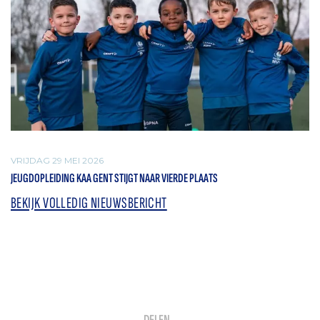
VRIJDAG 29 MEI 2026
JEUGDOPLEIDING KAA GENT STIJGT NAAR VIERDE PLAATS
BEKIJK VOLLEDIG NIEUWSBERICHT