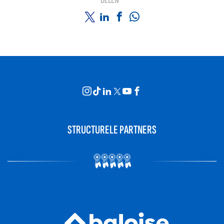
DELEN
STRUCTURELE PARTNERS