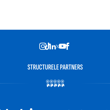
STRUCTURELE PARTNERS