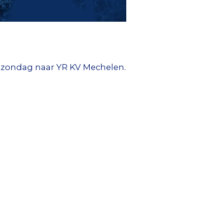
n zondag naar YR KV Mechelen.