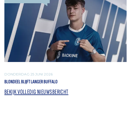
DONDERDAG 25 JUNI 2026
BLONDEEL BLIJFT LANGER BUFFALO
BEKIJK VOLLEDIG NIEUWSBERICHT