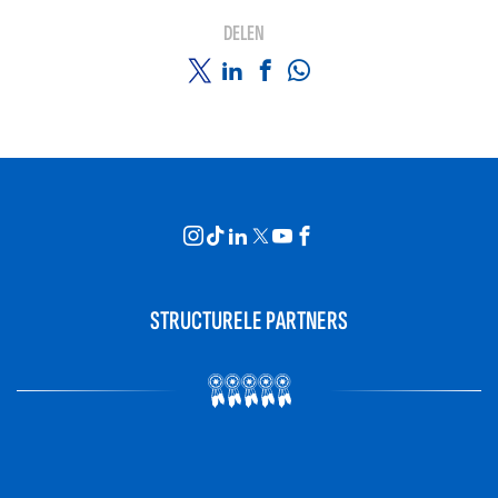
DELEN
STRUCTURELE PARTNERS