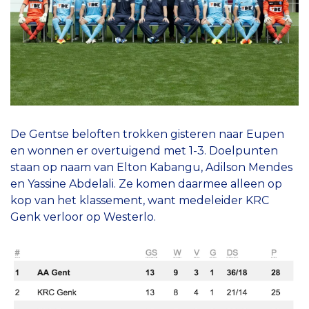
De Gentse beloften trokken gisteren naar Eupen
en wonnen er overtuigend met 1-3. Doelpunten
staan op naam van Elton Kabangu, Adilson Mendes
en Yassine Abdelali. Ze komen daarmee alleen op
kop van het klassement, want medeleider KRC
Genk verloor op Westerlo.